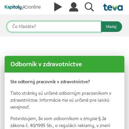
hľadaj
Odborník v zdravotníctve
Ste odborný pracovník v zdravotníctve?
Tieto stránky sú určené odborným pracovníkom v
zdravotníctve. Informácie nie sú určené pre laickú
verejnosť.
Potvrdzujem, že som odborníkom v zmysle § 2a
zákona č. 40/1995 Sb., o regulácii reklamy, v znení