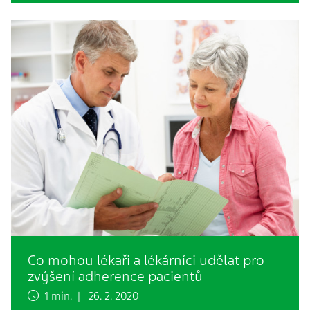
Co mohou lékaři a lékárníci udělat pro
zvýšení adherence pacientů
1 min. | 26. 2. 2020